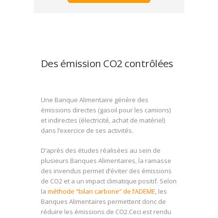
Des émission CO2 contrôlées
Une Banque Alimentaire génère des
émissions directes (gasoil pour les camions)
et indirectes (électricité, achat de matériel)
dans l’exercice de ses activités.
D’après des études réalisées au sein de
plusieurs Banques Alimentaires, la ramasse
des invendus permet d’éviter des émissions
de CO2 et a un impact climatique positif. Selon
la
méthode “bilan carbone” de l’ADEME
, les
Banques Alimentaires permettent donc de
réduire les émissions de CO2.Ceci est rendu