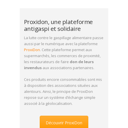
Proxidon, une plateforme
antigaspi et solidaire
La lutte contre le gaspillage alimentaire passe
aussi par le numérique avec la plateforme
ProxiDon
. Cette plateforme permet aux
supermarchés, les commerces de proximité,
les restaurateurs de faire
don de leurs
invendus
aux associations partenaires.
Ces produits encore consommables sont mis
à disposition des associations situées aux
alentours. Ainsi, le principe de ProxiDon
repose sur un système d’échange simple
associé à la géolocalisation.
Découvrir ProxiDon