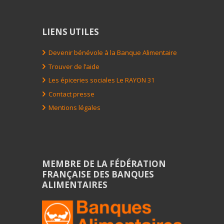
LIENS UTILES
Devenir bénévole à la Banque Alimentaire
Trouver de l’aide
Les épiceries sociales Le RAYON 31
Contact presse
Mentions légales
MEMBRE DE LA FÉDÉRATION
FRANÇAISE DES BANQUES
ALIMENTAIRES