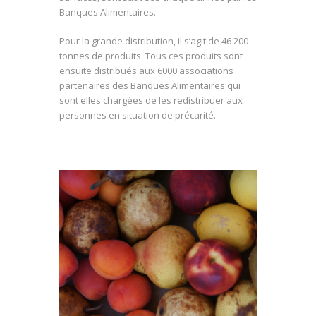
Banques Alimentaires.
Pour la grande distribution, il s’agit de 46 200
tonnes de produits. Tous ces produits sont
ensuite distribués aux 6000 associations
partenaires des Banques Alimentaires qui
sont elles chargées de les redistribuer aux
personnes en situation de précarité.