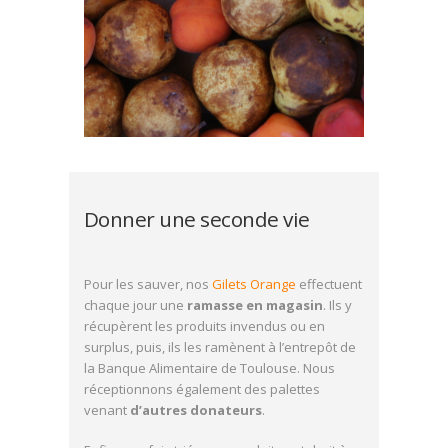
Donner une seconde vie
Pour les sauver, nos
Gilets Orange
effectuent
chaque jour une
ramasse en magasin
. Ils y
récupèrent les produits invendus ou en
surplus, puis, ils les ramènent à l’entrepôt de
la Banque Alimentaire de Toulouse. Nous
réceptionnons également des palettes
venant
d’autres donateurs
.